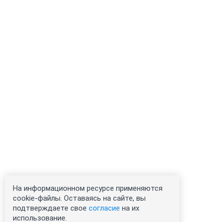
На информационном ресурсе применяются
cookie-файлы. Оставаясь на сайте, вы
подтверждаете свое
согласие
на их
использование.