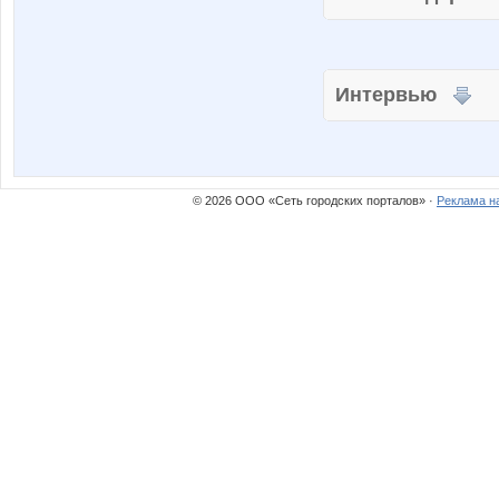
Интервью
© 2026 ООО «Сеть городских порталов» ·
Реклама н